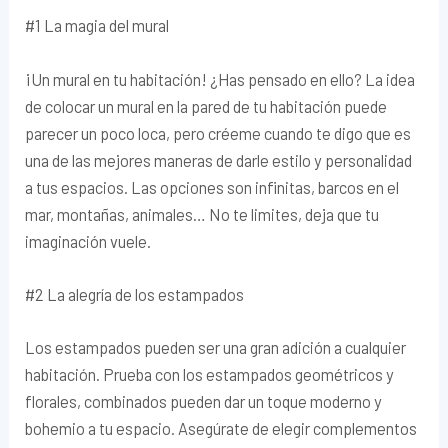
#1 La magia del mural
¡Un mural en tu habitación! ¿Has pensado en ello? La idea
de colocar un mural en la pared de tu habitación puede
parecer un poco loca, pero créeme cuando te digo que es
una de las mejores maneras de darle estilo y personalidad
a tus espacios. Las opciones son infinitas, barcos en el
mar, montañas, animales… No te limites, deja que tu
imaginación vuele.
#2 La alegría de los estampados
Los estampados pueden ser una gran adición a cualquier
habitación. Prueba con los estampados geométricos y
florales, combinados pueden dar un toque moderno y
bohemio a tu espacio. Asegúrate de elegir complementos