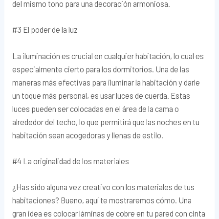
del mismo tono para una decoración armoniosa.
#3 El poder de la luz
La iluminación es crucial en cualquier habitación, lo cual es
especialmente cierto para los dormitorios. Una de las
maneras más efectivas para iluminar la habitación y darle
un toque más personal, es usar luces de cuerda. Estas
luces pueden ser colocadas en el área de la cama o
alrededor del techo, lo que permitirá que las noches en tu
habitación sean acogedoras y llenas de estilo.
#4 La originalidad de los materiales
¿Has sido alguna vez creativo con los materiales de tus
habitaciones? Bueno, aquí te mostraremos cómo. Una
gran idea es colocar láminas de cobre en tu pared con cinta