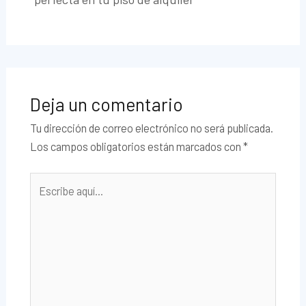
Deja un comentario
Tu dirección de correo electrónico no será publicada.
Los campos obligatorios están marcados con
*
Escribe
aquí...