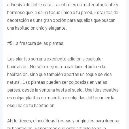
adhesiva de doble cara. La cobre es un material brillante y
hermoso que le da un toque único a tu pared. Esta idea de
decoración es una gran opción para aquellos que buscan
una habitación chic y elegante.
#5 La frescura de las plantas
Las plantas son una excelente adición a cualquier
habitación. No solo mejoran la calidad del aire en la
habitación, sino que también aportan un toque de vida
natural. Las plantas pueden ser colocadas en varias
partes, desde la ventana hasta el suelo. Una idea creativa
es colgar plantas en macetas o colgarlas del techo en la
esquina de tu habitación.
Ahí lo tienes, cinco ideas frescas y originales para decorar
tu habitación. Esperamos que este artículo te haya