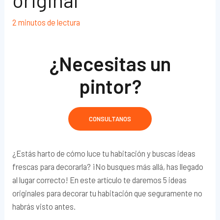
2 minutos de lectura
¿Necesitas un
pintor?
CONSULTANOS
¿Estás harto de cómo luce tu habitación y buscas ideas
frescas para decorarla? ¡No busques más allá, has llegado
al lugar correcto! En este artículo te daremos 5 ideas
originales para decorar tu habitación que seguramente no
habrás visto antes.