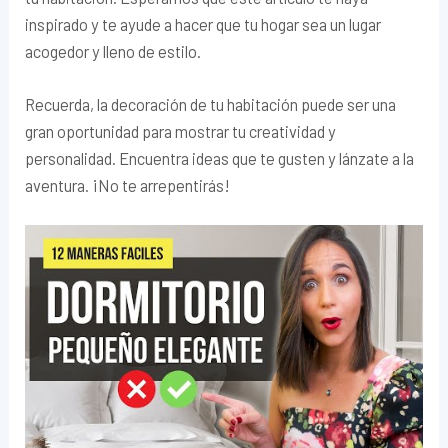
inspirado y te ayude a hacer que tu hogar sea un lugar
acogedor y lleno de estilo.
Recuerda, la decoración de tu habitación puede ser una
gran oportunidad para mostrar tu creatividad y
personalidad. Encuentra ideas que te gusten y lánzate a la
aventura. ¡No te arrepentirás!