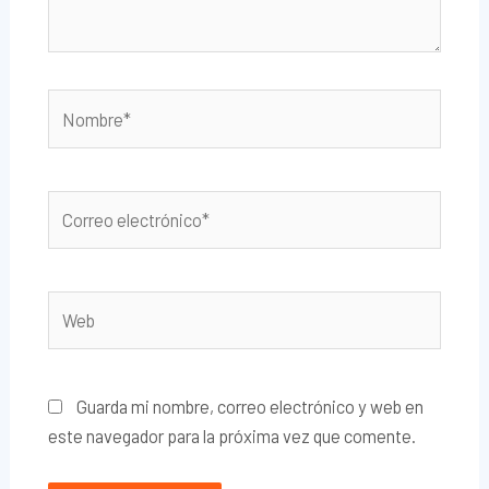
Nombre*
Correo
electrónico*
Web
Guarda mi nombre, correo electrónico y web en
este navegador para la próxima vez que comente.