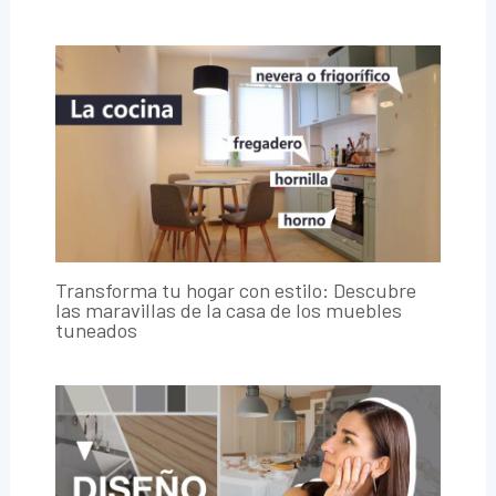
Transforma tu hogar con estilo: Descubre
las maravillas de la casa de los muebles
tuneados