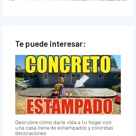
Te puede interesar:
Descubre cómo darle vida a tu hogar con
una casa llena de estampados y coloridas
decoraciones