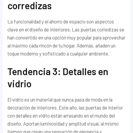
corredizas
La funcionalidad y el ahorro de espacio son aspectos
clave en el diseño de interiores. Las puertas corredizas se
han convertido en una opción muy popular para aprovechar
al máximo cada rincón de tu hogar. Además, añaden un
toque moderno y sofisticado a cualquier ambiente.
Tendencia 3: Detalles en
vidrio
El vidrio es un material que nunca pasa de moda en la
decoración de interiores. Este año, las puertas de interior
con detalles en vidrio están arrasando en el mundo del
diseño. Aportan luminosidad y amplitud visual, al mismo
tiempo que crean una sensación de elegancia y