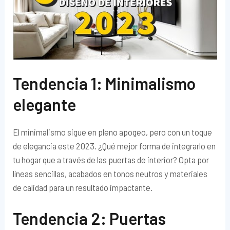
Tendencia 1: Minimalismo
elegante
El minimalismo sigue en pleno apogeo, pero con un toque
de elegancia este 2023. ¿Qué mejor forma de integrarlo en
tu hogar que a través de las puertas de interior? Opta por
líneas sencillas, acabados en tonos neutros y materiales
de calidad para un resultado impactante.
Tendencia 2: Puertas