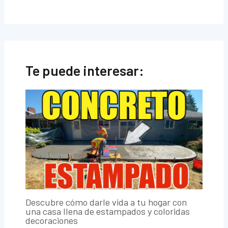
Te puede interesar:
Descubre cómo darle vida a tu hogar con
una casa llena de estampados y coloridas
decoraciones