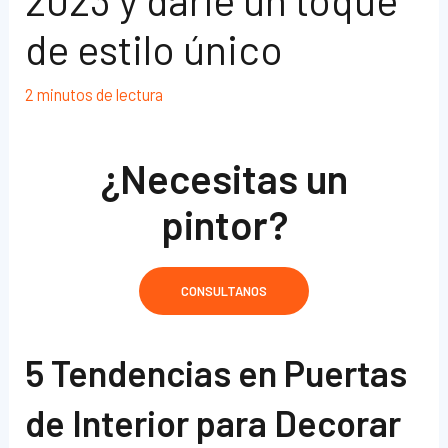
de estilo único
2 minutos de lectura
¿Necesitas un
pintor?
CONSULTANOS
5 Tendencias en Puertas
de Interior para Decorar