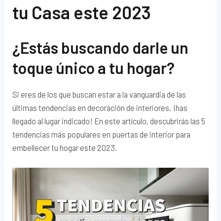
tu Casa este 2023
¿Estás buscando darle un
toque único a tu hogar?
Si eres de los que buscan estar a la vanguardia de las
últimas tendencias en decoración de interiores, ¡has
llegado al lugar indicado! En este artículo, descubrirás las 5
tendencias más populares en puertas de interior para
embellecer tu hogar este 2023.