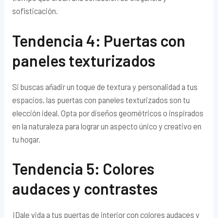
sofisticación.
Tendencia 4: Puertas con
paneles texturizados
Si buscas añadir un toque de textura y personalidad a tus
espacios, las puertas con paneles texturizados son tu
elección ideal. Opta por diseños geométricos o inspirados
en la naturaleza para lograr un aspecto único y creativo en
tu hogar.
Tendencia 5: Colores
audaces y contrastes
¡Dale vida a tus puertas de interior con colores audaces y