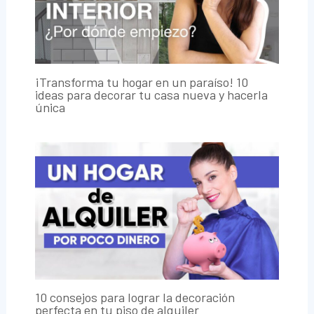
¡Transforma tu hogar en un paraíso! 10
ideas para decorar tu casa nueva y hacerla
única
10 consejos para lograr la decoración
perfecta en tu piso de alquiler