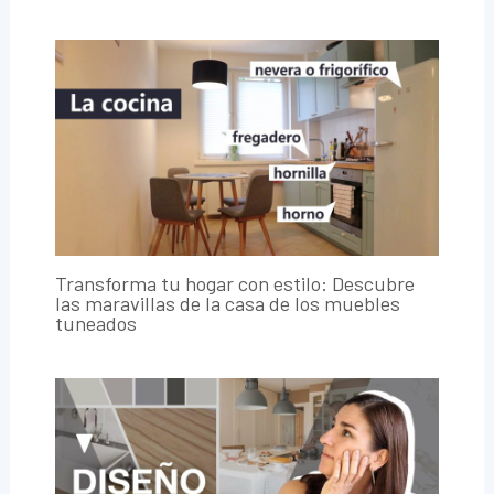
Transforma tu hogar con estilo: Descubre
las maravillas de la casa de los muebles
tuneados