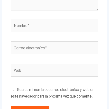
Nombre*
Correo
electrónico*
Web
Guarda mi nombre, correo electrónico y web en
este navegador para la próxima vez que comente.