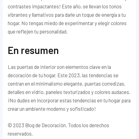
contrastes impactantes! Este año, se llevan los tonos
vibrantes y llamativos para darle un toque de energía a tu
hogar. No tengas miedo de experimentar y elegir colores
que reflejen tu personalidad.
En resumen
Las puertas de interior son elementos clave en la
decoración de tu hogar. Este 2023, las tendencias se
centran en el minimalismo elegante, puertas corredizas,
detalles en vidrio, paneles texturizados y colores audaces.
¡No dudes en incorporar estas tendencias en tu hogar para
crear un ambiente moderno y sofisticado!
© 2023 Blog de Decoración. Todos los derechos
reservados.