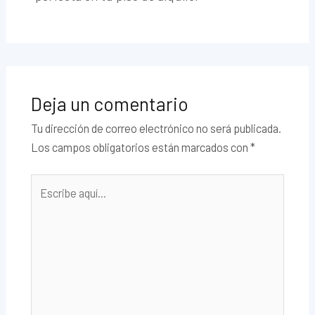
Deja un comentario
Tu dirección de correo electrónico no será publicada.
Los campos obligatorios están marcados con
*
Escribe
aquí...