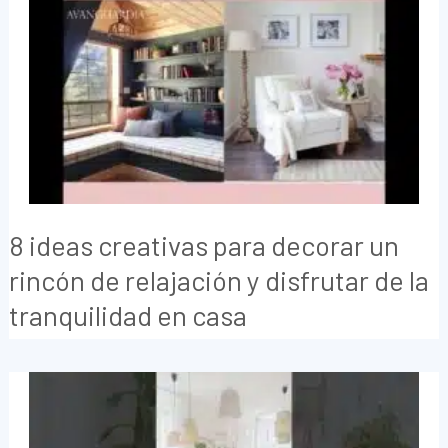
8 ideas creativas para decorar un
rincón de relajación y disfrutar de la
tranquilidad en casa