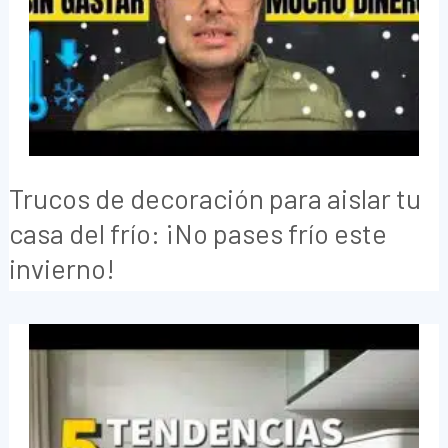
Trucos de decoración para aislar tu
casa del frío: ¡No pases frío este
invierno!