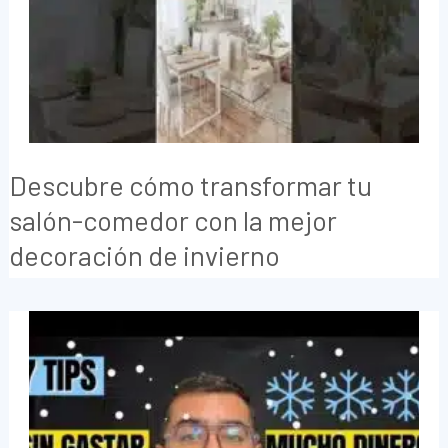
Descubre cómo transformar tu
salón-comedor con la mejor
decoración de invierno