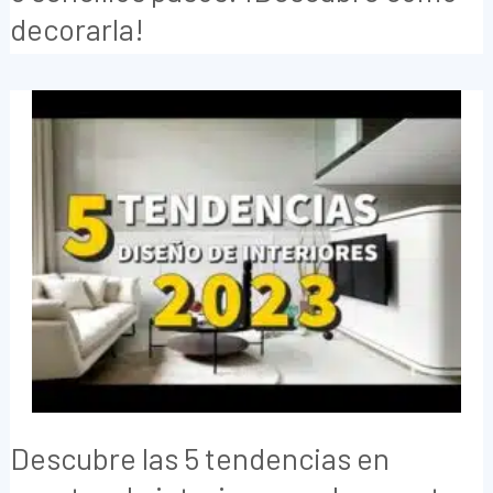
decorarla!
Descubre las 5 tendencias en