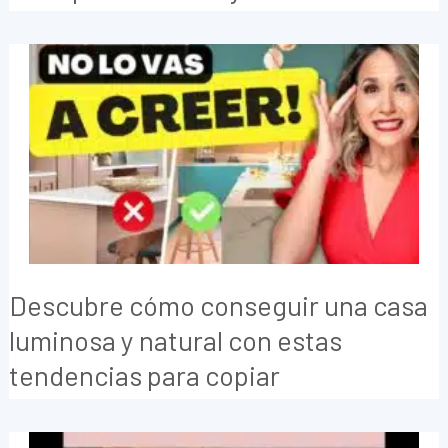
Descubre cómo conseguir una casa
luminosa y natural con estas
tendencias para copiar