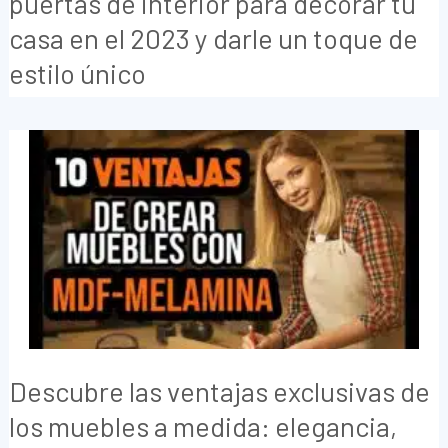
puertas de interior para decorar tu
casa en el 2023 y darle un toque de
estilo único
Descubre las ventajas exclusivas de
los muebles a medida: elegancia,