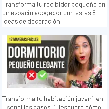
Transforma tu recibidor pequeño en
un espacio acogedor con estas 8
ideas de decoración
Transforma tu habitación juvenil en
5 sencillos pasos: ¡Descubre cómo