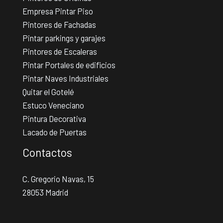
Empresa Pintar Piso
Pintores de Fachadas
Pintar parkings y garajes
Pintores de Escaleras
Pintar Portales de edificios
Pintar Naves Industriales
Quitar el Gotelé
Estuco Veneciano
Pintura Decorativa
Lacado de Puertas
Contactos
C. Gregorio Navas, 15
28053 Madrid