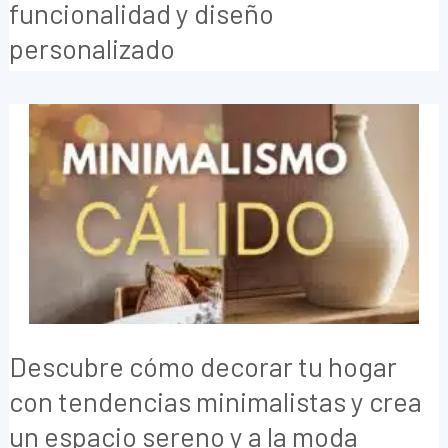
funcionalidad y diseño
personalizado
Descubre cómo decorar tu hogar
con tendencias minimalistas y crea
un espacio sereno y a la moda