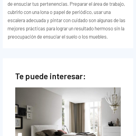
de ensuciar tus pertenencias. Preparar el área de trabajo,
cubrirlo con una lona o papel de periódico, usar una
escalera adecuada y pintar con cuidado son algunas de las
mejores prácticas para lograr un resultado hermoso sin la
preocupación de ensuciar el suelo o los muebles.
Te puede interesar: