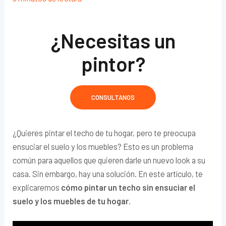
¿Necesitas un
pintor?
CONSULTANOS
¿Quieres pintar el techo de tu hogar, pero te preocupa
ensuciar el suelo y los muebles? Esto es un problema
común para aquellos que quieren darle un nuevo look a su
casa. Sin embargo, hay una solución. En este artículo, te
explicaremos
cómo pintar un techo sin ensuciar el
suelo y los muebles de tu hogar
.