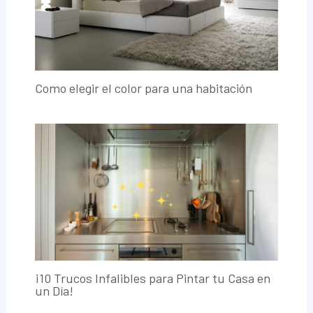
Como elegir el color para una habitación
¡10 Trucos Infalibles para Pintar tu Casa en
un Día!