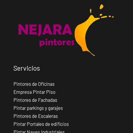
Servicios
Pintores de Oficinas
Empresa Pintar Piso
Pintores de Fachadas
Pintar parkings y garajes
Pintores de Escaleras
Pintar Portales de edificios
Pintar Naves Industriales