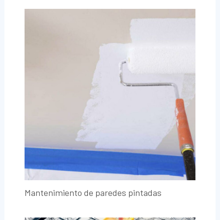
Mantenimiento de paredes pintadas