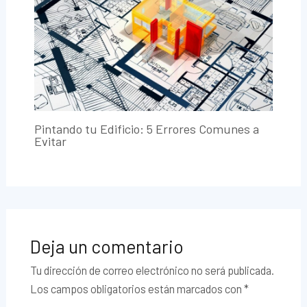
Pintando tu Edificio: 5 Errores Comunes a
Evitar
Deja un comentario
Tu dirección de correo electrónico no será publicada.
Los campos obligatorios están marcados con
*