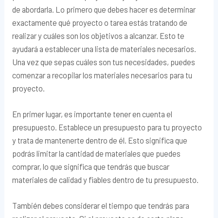
de abordarla. Lo primero que debes hacer es determinar
exactamente qué proyecto o tarea estás tratando de
realizar y cuáles son los objetivos a alcanzar. Esto te
ayudará a establecer una lista de materiales necesarios.
Una vez que sepas cuáles son tus necesidades, puedes
comenzar a recopilar los materiales necesarios para tu
proyecto.
En primer lugar, es importante tener en cuenta el
presupuesto. Establece un presupuesto para tu proyecto
y trata de mantenerte dentro de él. Esto significa que
podrás limitar la cantidad de materiales que puedes
comprar, lo que significa que tendrás que buscar
materiales de calidad y fiables dentro de tu presupuesto.
También debes considerar el tiempo que tendrás para