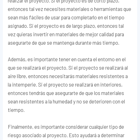
realizar el proyecto. Si el proyecto es de corto plazo,
entonces tal vez necesites materiales o herramientas que
sean más fáciles de usar para completarlo en el tiempo
asignado. Si el proyecto es de largo plazo, entonces tal
vez quieras invertir en materiales de mejor calidad para
asegurarte de que se mantenga durante más tiempo.
Además, es importante tener en cuenta el entorno en el
que se realizará el proyecto. Si el proyecto se realizará al
aire libre, entonces necesitarás materiales resistentes a
la intemperie. Si el proyecto se realizará en interiores,
entonces tendrás que asegurarte de que los materiales
sean resistentes a la humedad y no se deterioren con el
tiempo.
Finalmente, es importante considerar cualquier tipo de
riesgo asociado al proyecto. Esto ayudará a determinar