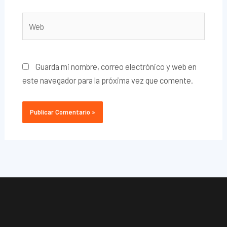
Web
Guarda mi nombre, correo electrónico y web en
este navegador para la próxima vez que comente.