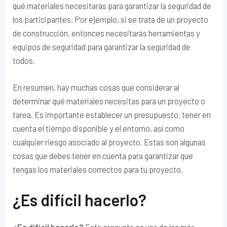
qué materiales necesitarás para garantizar la seguridad de
los participantes. Por ejemplo, si se trata de un proyecto
de construcción, entonces necesitarás herramientas y
equipos de seguridad para garantizar la seguridad de
todos.
En resumen, hay muchas cosas que considerar al
determinar qué materiales necesitas para un proyecto o
tarea. Es importante establecer un presupuesto, tener en
cuenta el tiempo disponible y el entorno, así como
cualquier riesgo asociado al proyecto. Estas son algunas
cosas que debes tener en cuenta para garantizar que
tengas los materiales correctos para tu proyecto.
¿Es difícil hacerlo?