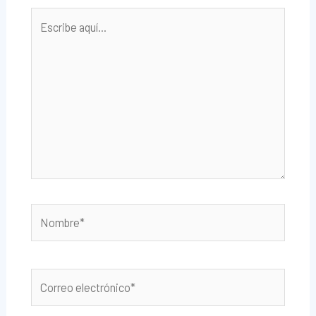
Escribe
aquí...
Nombre*
Correo
electrónico*