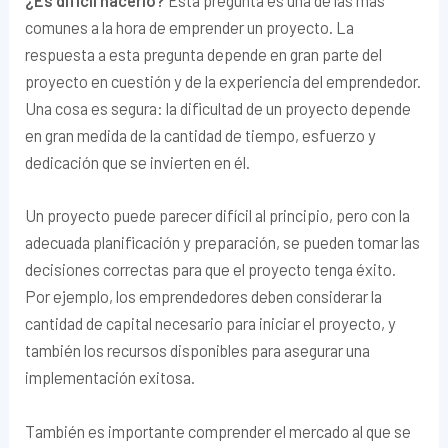
¿Es difícil hacerlo?
Esta pregunta es una de las más
comunes a la hora de emprender un proyecto. La
respuesta a esta pregunta depende en gran parte del
proyecto en cuestión y de la experiencia del emprendedor.
Una cosa es segura: la dificultad de un proyecto depende
en gran medida de la cantidad de tiempo, esfuerzo y
dedicación que se invierten en él.
Un proyecto puede parecer difícil al principio, pero con la
adecuada planificación y preparación, se pueden tomar las
decisiones correctas para que el proyecto tenga éxito.
Por ejemplo, los emprendedores deben considerar la
cantidad de capital necesario para iniciar el proyecto, y
también los recursos disponibles para asegurar una
implementación exitosa.
También es importante comprender el mercado al que se