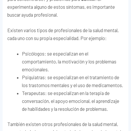
experimenta alguno de estos síntomas, es importante
buscar ayuda profesional.
Existen varios tipos de profesionales de la salud mental,
cada uno con su propia especialidad. Por ejemplo:
Psicólogos: se especializan en el
comportamiento, la motivación y los problemas
emocionales.
Psiquiatras: se especializan en el tratamiento de
los trastornos mentales y el uso de medicamentos.
Terapeutas: se especializan en la terapia de
conversación, el apoyo emocional, el aprendizaje
de habilidades y la resolución de problemas.
También existen otros profesionales de la salud mental,