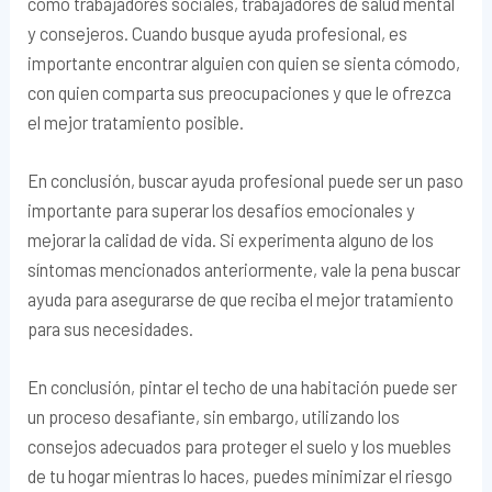
como trabajadores sociales, trabajadores de salud mental
y consejeros. Cuando busque ayuda profesional, es
importante encontrar alguien con quien se sienta cómodo,
con quien comparta sus preocupaciones y que le ofrezca
el mejor tratamiento posible.
En conclusión, buscar ayuda profesional puede ser un paso
importante para superar los desafíos emocionales y
mejorar la calidad de vida. Si experimenta alguno de los
síntomas mencionados anteriormente, vale la pena buscar
ayuda para asegurarse de que reciba el mejor tratamiento
para sus necesidades.
En conclusión, pintar el techo de una habitación puede ser
un proceso desafiante, sin embargo, utilizando los
consejos adecuados para proteger el suelo y los muebles
de tu hogar mientras lo haces, puedes minimizar el riesgo