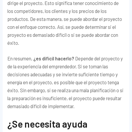
dirige el proyecto. Esto significa tener conocimiento de
los competidores, los clientes y los precios de los
productos. De esta manera, se puede abordar el proyecto
con el enfoque correcto. Así, se puede determinar si el
proyecto es demasiado difícil o si se puede abordar con
éxito.
En resumen,
¿es difícil hacerlo?
Depende del proyecto y
de la experiencia del emprendedor. Si se toman las
decisiones adecuadas y se invierte suficiente tiempo y
energía en el proyecto, es posible que el proyecto tenga
éxito. Sin embargo, si se realiza una mala planificación o si
la preparación es insuficiente, el proyecto puede resultar
demasiado difícil de implementar.
¿Se necesita ayuda