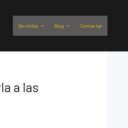
Servicios
Blog
Contactar
a a las