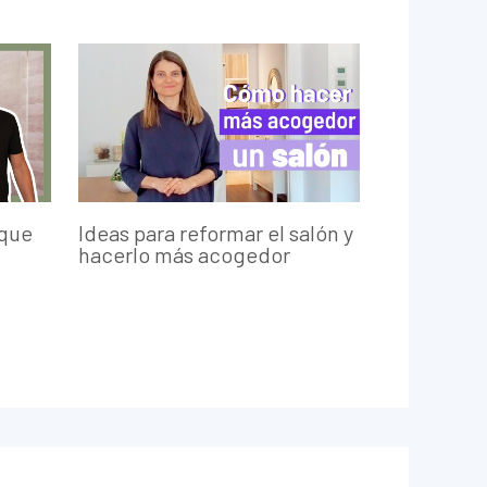
 que
Ideas para reformar el salón y
hacerlo más acogedor