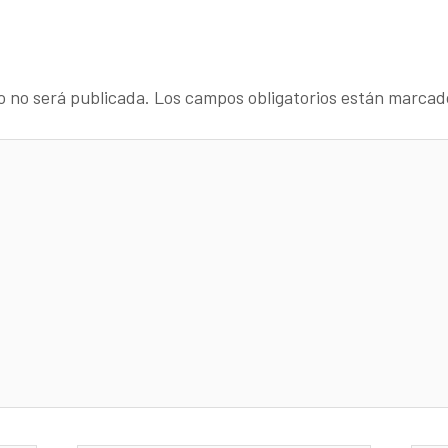
o no será publicada.
Los campos obligatorios están marca