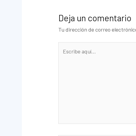
Deja un comentario
Tu dirección de correo electrónic
Escribe
aquí...