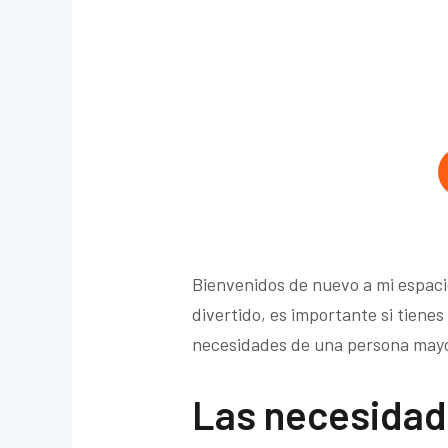
Bienvenidos de nuevo a mi espaci
divertido, es importante si tiene
necesidades de una persona mayo
Las necesidad