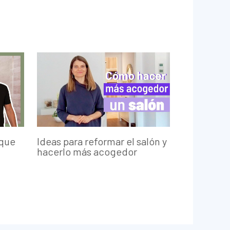
 que
Ideas para reformar el salón y
hacerlo más acogedor