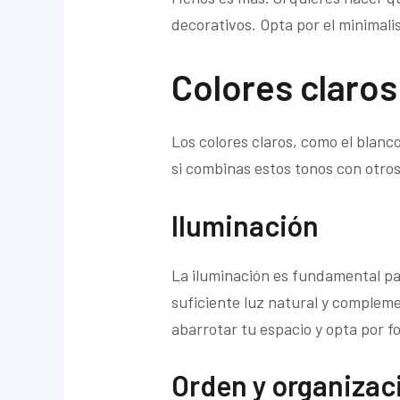
decorativos. Opta por el minimali
Colores claros
Los colores claros, como el blan
si combinas estos tonos con otros
Iluminación
La iluminación es fundamental p
suficiente luz natural y compleme
abarrotar tu espacio y opta por fo
Orden y organizac