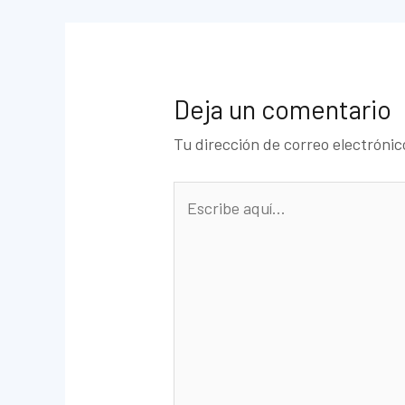
Deja un comentario
Tu dirección de correo electrónic
Escribe
aquí...