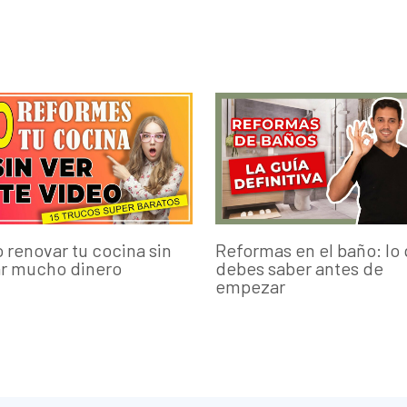
renovar tu cocina sin
Reformas en el baño: lo
ar mucho dinero
debes saber antes de
empezar