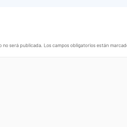
o no será publicada.
Los campos obligatorios están marca