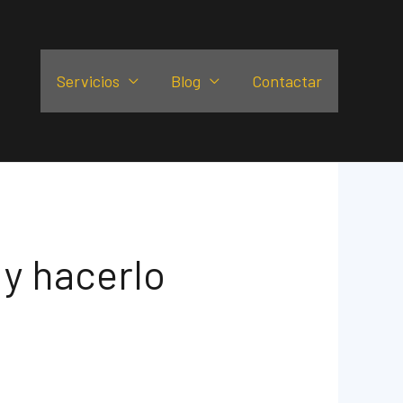
Servicios
Blog
Contactar
y hacerlo