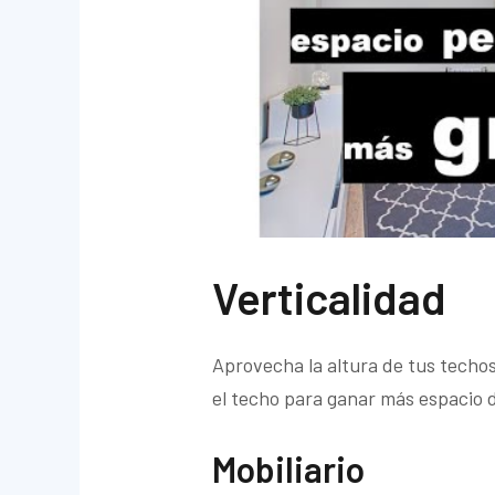
Verticalidad
Aprovecha la altura de tus techos
el techo para ganar más espacio 
Mobiliario