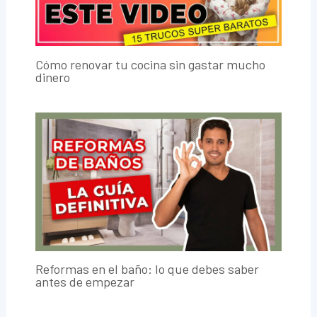
Cómo renovar tu cocina sin gastar mucho
dinero
Reformas en el baño: lo que debes saber
antes de empezar