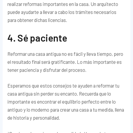
realizar reformas importantes en la casa. Un arquitecto
puede ayudarte a llevar a cabo los trámites necesarios
para obtener dichas licencias.
4. Sé paciente
Reformar una casa antigua no es fácil y lleva tiempo, pero
el resultado final será gratificante. Lo más importante es
tener paciencia y disfrutar del proceso.
Esperamos que estos consejos te ayuden a reformar tu
casa antigua sin perder su encanto. Recuerda que lo
importante es encontrar el equilibrio perfecto entre lo
antiguo y lo moderno para crear una casa a tu medida, llena
de historia y personalidad.