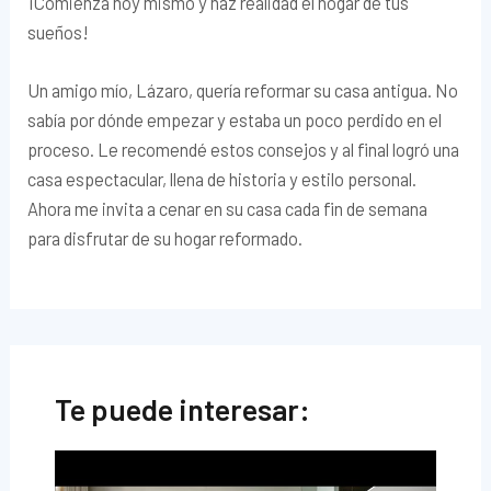
¡Comienza hoy mismo y haz realidad el hogar de tus
sueños!
Un amigo mío, Lázaro, quería reformar su casa antigua. No
sabía por dónde empezar y estaba un poco perdido en el
proceso. Le recomendé estos consejos y al final logró una
casa espectacular, llena de historia y estilo personal.
Ahora me invita a cenar en su casa cada fin de semana
para disfrutar de su hogar reformado.
Te puede interesar: