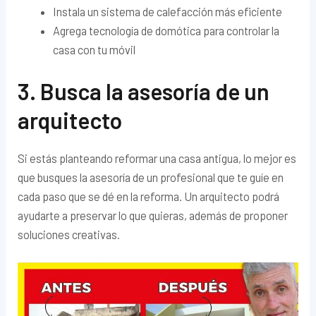
Instala un sistema de calefacción más eficiente
Agrega tecnología de domótica para controlar la
casa con tu móvil
3. Busca la asesoría de un
arquitecto
Si estás planteando reformar una casa antigua, lo mejor es
que busques la asesoría de un profesional que te guíe en
cada paso que se dé en la reforma. Un arquitecto podrá
ayudarte a preservar lo que quieras, además de proponer
soluciones creativas.