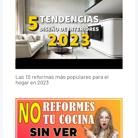
Las 10 reformas más populares para el
hogar en 2023