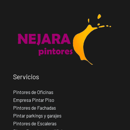
Servicios
Pintores de Oficinas
Empresa Pintar Piso
Pintores de Fachadas
Pintar parkings y garajes
Pintores de Escaleras