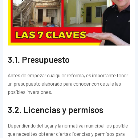
3.1. Presupuesto
Antes de empezar cualquier reforma, es importante tener
un presupuesto elaborado para conocer con detalle las
posibles inversiones.
3.2. Licencias y permisos
Dependiendo del lugar y la normativa municipal, es posible
que necesites obtener ciertas licencias y permisos para