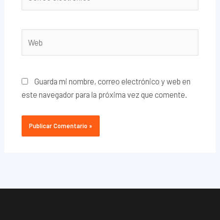
electrónico*
Web
Guarda mi nombre, correo electrónico y web en
este navegador para la próxima vez que comente.