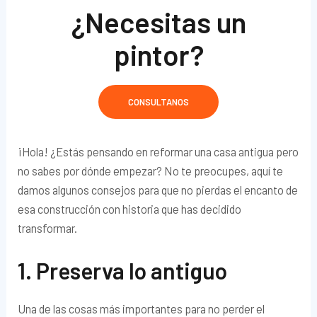
¿Necesitas un
pintor?
CONSULTANOS
¡Hola! ¿Estás pensando en reformar una casa antigua pero
no sabes por dónde empezar? No te preocupes, aquí te
damos algunos consejos para que no pierdas el encanto de
esa construcción con historia que has decidido
transformar.
1. Preserva lo antiguo
Una de las cosas más importantes para no perder el