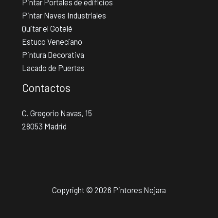
Pintar Portales de edificios
Pintar Naves Industriales
Quitar el Gotelé
Estuco Veneciano
Pintura Decorativa
Lacado de Puertas
Contactos
C. Gregorio Navas, 15
28053 Madrid
Copyright © 2026 Pintores Nejara