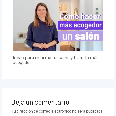
Ideas para reformar el salón y hacerlo más
acogedor
Deja un comentario
Tu dirección de correo electrónico no será publicada.