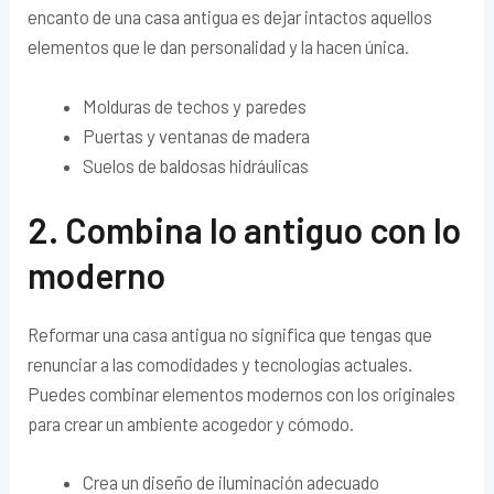
encanto de una casa antigua es dejar intactos aquellos
elementos que le dan personalidad y la hacen única.
Molduras de techos y paredes
Puertas y ventanas de madera
Suelos de baldosas hidráulicas
2. Combina lo antiguo con lo
moderno
Reformar una casa antigua no significa que tengas que
renunciar a las comodidades y tecnologías actuales.
Puedes combinar elementos modernos con los originales
para crear un ambiente acogedor y cómodo.
Crea un diseño de iluminación adecuado