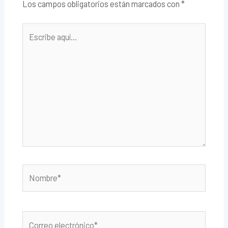
Los campos obligatorios están marcados con
*
Escribe
aquí...
Nombre*
Correo