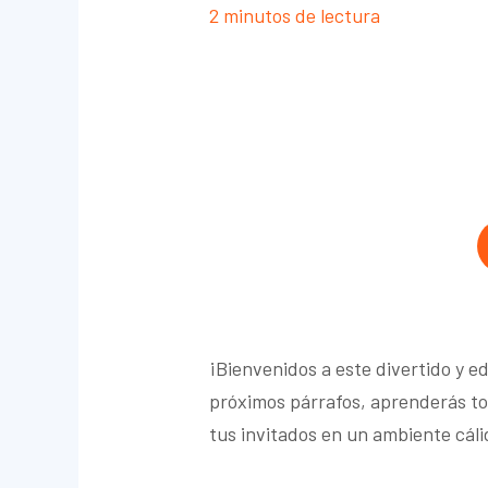
2 minutos de lectura
¡Bienvenidos a este divertido y e
próximos párrafos, aprenderás tod
tus invitados en un ambiente cáli