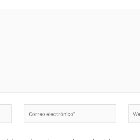
Correo
Web
electrónico*