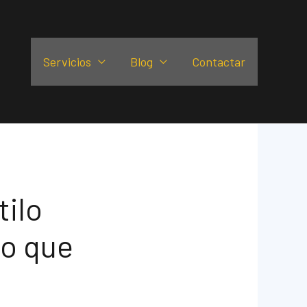
Servicios
Blog
Contactar
tilo
no que