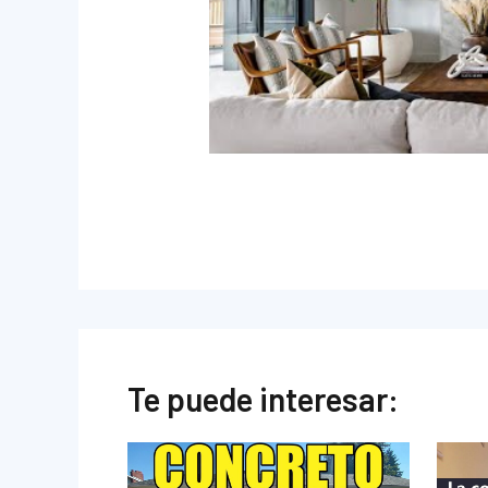
Te puede interesar: