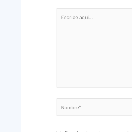
Escribe
aquí...
Nombre*