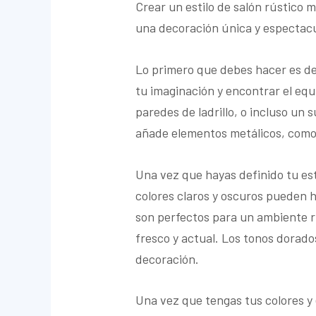
Crear un estilo de salón rústico 
una decoración única y espectacu
Lo primero que debes hacer es de
tu imaginación y encontrar el equ
paredes de ladrillo, o incluso u
añade elementos metálicos, como 
Una vez que hayas definido tu est
colores claros y oscuros pueden h
son perfectos para un ambiente r
fresco y actual. Los tonos dorado
decoración.
Una vez que tengas tus colores y 