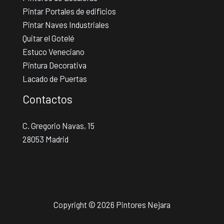
Pintar Portales de edificios
Pintar Naves Industriales
Quitar el Gotelé
Estuco Veneciano
Pintura Decorativa
Lacado de Puertas
Contactos
C. Gregorio Navas, 15
28053 Madrid
Copyright © 2026 Pintores Nejara