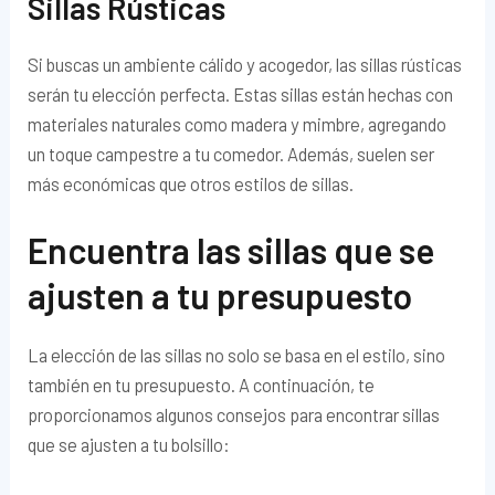
Sillas Rústicas
Si buscas un ambiente cálido y acogedor, las sillas rústicas
serán tu elección perfecta. Estas sillas están hechas con
materiales naturales como madera y mimbre, agregando
un toque campestre a tu comedor. Además, suelen ser
más económicas que otros estilos de sillas.
Encuentra las sillas que se
ajusten a tu presupuesto
La elección de las sillas no solo se basa en el estilo, sino
también en tu presupuesto. A continuación, te
proporcionamos algunos consejos para encontrar sillas
que se ajusten a tu bolsillo: