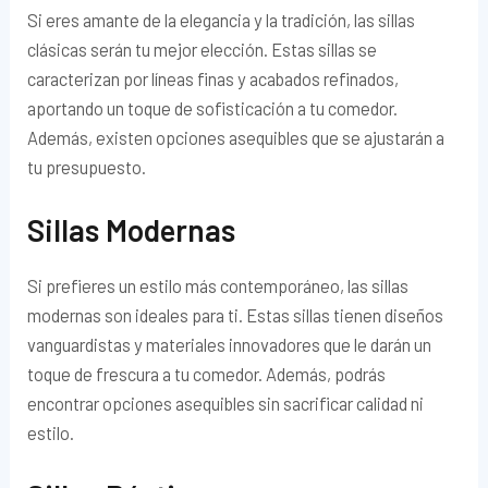
Si eres amante de la elegancia y la tradición, las sillas
clásicas serán tu mejor elección. Estas sillas se
caracterizan por líneas finas y acabados refinados,
aportando un toque de sofisticación a tu comedor.
Además, existen opciones asequibles que se ajustarán a
tu presupuesto.
Sillas Modernas
Si prefieres un estilo más contemporáneo, las sillas
modernas son ideales para ti. Estas sillas tienen diseños
vanguardistas y materiales innovadores que le darán un
toque de frescura a tu comedor. Además, podrás
encontrar opciones asequibles sin sacrificar calidad ni
estilo.