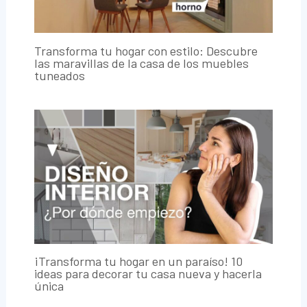
Transforma tu hogar con estilo: Descubre
las maravillas de la casa de los muebles
tuneados
¡Transforma tu hogar en un paraíso! 10
ideas para decorar tu casa nueva y hacerla
única