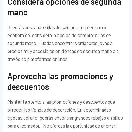
Considera opciones de segunda
mano
Si estás buscando sillas de calidad a un precio más
económico, considera la opción de comprar sillas de
segunda mano. Puedes encontrar verdaderas joyas a
precios muy accesibles en tiendas de segunda mano o a
través de plataformas en línea.
Aprovecha las promociones y
descuentos
Mantente atento a las promociones y descuentos que
ofrecen las tiendas de decoración. En determinadas
épocas del año, podrás encontrar grandes rebajas en sillas
para el comedor. ¡No pierdas la oportunidad de ahorrar!