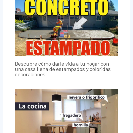
Descubre cómo darle vida a tu hogar con
una casa llena de estampados y coloridas
decoraciones