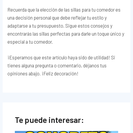
Recuerda que la elección de las sillas para tu comedor es
una decisión personal que debe reflejar tu estilo y
adaptarse a tu presupuesto. Sigue estos consejos y
encontrarás las sillas perfectas para darle un toque único y
especial a tu comedor.
¡Esperamos que este artículo haya sido de utilidad! Si
tienes alguna pregunta o comentario, déjanos tus
opiniones abajo. ¡Feliz decoración!
Te puede interesar: