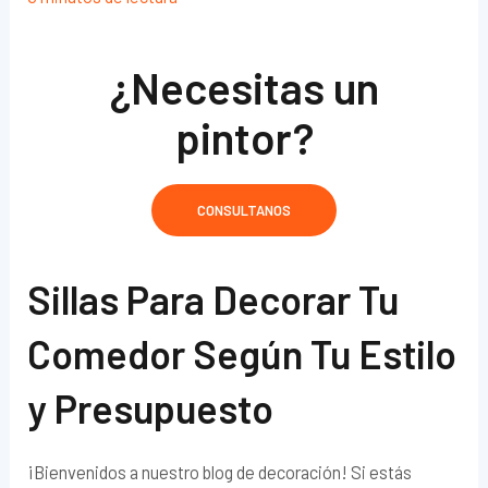
¿Necesitas un
pintor?
CONSULTANOS
Sillas Para Decorar Tu
Comedor Según Tu Estilo
y Presupuesto
¡Bienvenidos a nuestro blog de decoración! Si estás