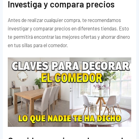
Investiga y compara precios
Antes de realizar cualquier compra, te recomendamos
investigar y comparar precios en diferentes tiendas. Esto
te permitirá encontrar las mejores ofertas y ahorrar dinero
en tus sillas para el comedor.