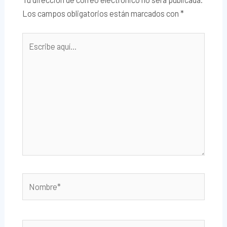
Los campos obligatorios están marcados con
*
Escribe
aquí...
Nombre*
Correo